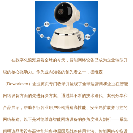
在数字化浪潮席卷全球的今天，智能网络设备已成为企业转型升
级的核心驱动力。作为业内知名的领先者之一，德维森
（Deworksen）企业黄页专门收录并呈现了全球运营商和企业在智能
网络设备方面的先进解决方案。通过其不断的技术迭代、案例分享和
产品展示，帮助各行各业用户轻松搭建高性能、安全易扩展并可控的
网络基建。以下是对德维森智能网络设备的多角度深入剖析——系统
阐明该品类设备高性能的多种原因及战略使用方法。智能网络交换设