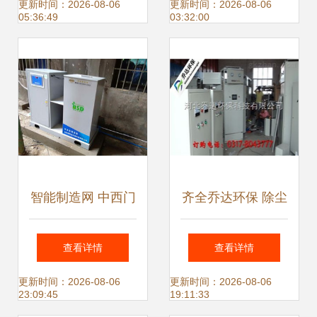
可视化管理，助力
推物联网发展
更新时间：2026-08-06
更新时间：2026-08-06
05:36:49
03:32:00
产量提升5%
智能制造网 中西门
齐全乔达环保 除尘
诊污水处理迎来智
器电控柜专业制造
查看详情
查看详情
能化时代，新设备
商，赋能智能制造
更新时间：2026-08-06
更新时间：2026-08-06
23:09:45
19:11:33