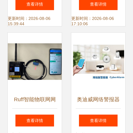
化新时代 智能网络
将迎来爆发式增长
查看详情
查看详情
设备引领制造业升
更新时间：2026-08-06
更新时间：2026-08-06
15:39:44
17:10:06
级
Ruff智能物联网网
奥迪威网络警报器
关 驱动工厂智慧化
创新智能安防，助
查看详情
查看详情