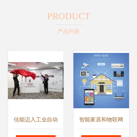
PRODUCT
产品列表
佳能迈入工业自动
智能家居和物联网