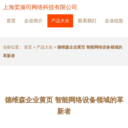
上海桨潋司网络科技有限公司
首页
企业简介
产品大全
联系我们
企业信息
当前位置：
首页
>
产品大全
>
德维森企业黄页 智能网络设备领域的
革新者
德维森企业黄页 智能网络设备领域的革
新者